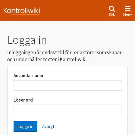
Sök
Meny
Logga in
Inloggningen är endast till för redaktörer som skapar
och underhåller texter i Kontrollwiki.
Användarnamn
Lösenord
Avbryt