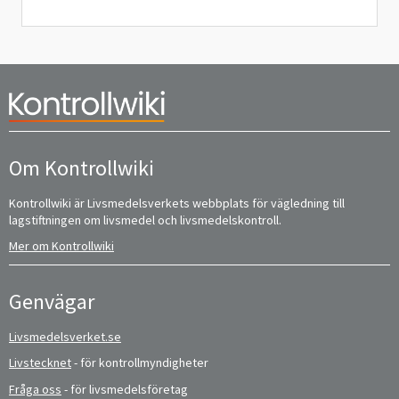
Om Kontrollwiki
Kontrollwiki är Livsmedelsverkets webbplats för vägledning till
lagstiftningen om livsmedel och livsmedelskontroll.
Mer om Kontrollwiki
Genvägar
Livsmedelsverket.se
Livstecknet
- för kontrollmyndigheter
Fråga oss
- för livsmedelsföretag