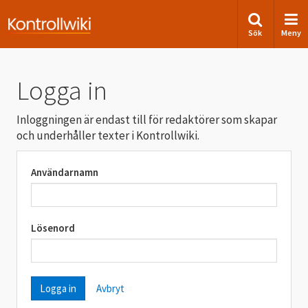
Sök
Meny
Logga in
Inloggningen är endast till för redaktörer som skapar
och underhåller texter i Kontrollwiki.
Användarnamn
Lösenord
Avbryt