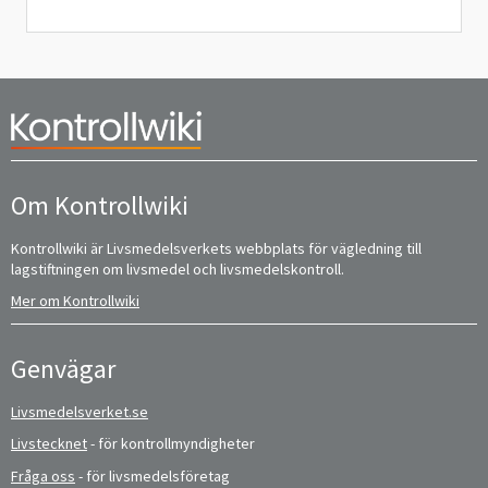
Om Kontrollwiki
Kontrollwiki är Livsmedelsverkets webbplats för vägledning till
lagstiftningen om livsmedel och livsmedelskontroll.
Mer om Kontrollwiki
Genvägar
Livsmedelsverket.se
Livstecknet
- för kontrollmyndigheter
Fråga oss
- för livsmedelsföretag