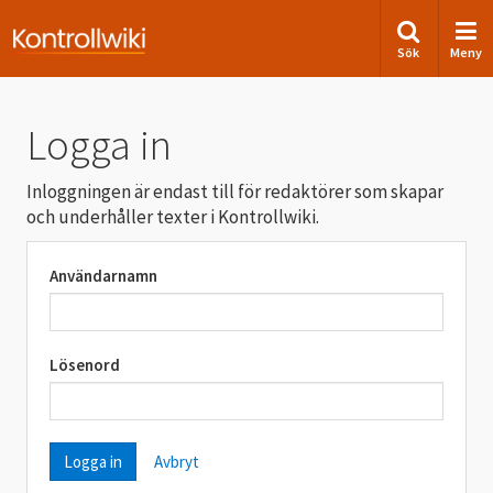
Sök
Meny
Logga in
Inloggningen är endast till för redaktörer som skapar
och underhåller texter i Kontrollwiki.
Användarnamn
Lösenord
Avbryt