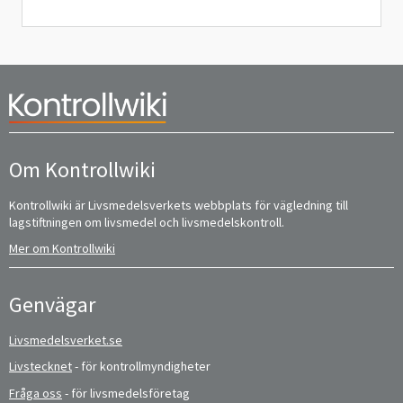
Om Kontrollwiki
Kontrollwiki är Livsmedelsverkets webbplats för vägledning till
lagstiftningen om livsmedel och livsmedelskontroll.
Mer om Kontrollwiki
Genvägar
Livsmedelsverket.se
Livstecknet
- för kontrollmyndigheter
Fråga oss
- för livsmedelsföretag