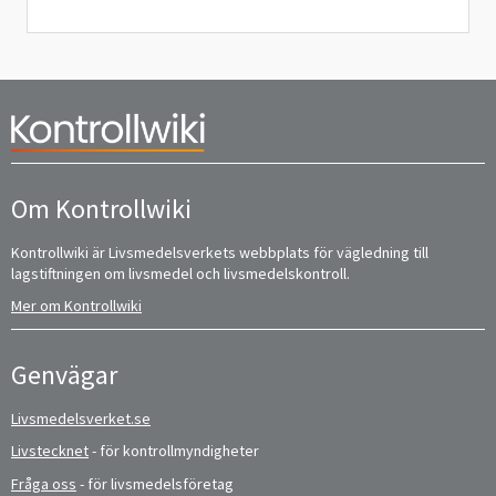
Om Kontrollwiki
Kontrollwiki är Livsmedelsverkets webbplats för vägledning till
lagstiftningen om livsmedel och livsmedelskontroll.
Mer om Kontrollwiki
Genvägar
Livsmedelsverket.se
Livstecknet
- för kontrollmyndigheter
Fråga oss
- för livsmedelsföretag