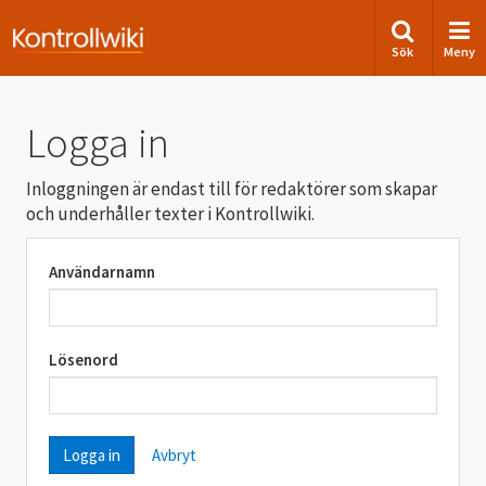
Sök
Meny
Logga in
Inloggningen är endast till för redaktörer som skapar
och underhåller texter i Kontrollwiki.
Användarnamn
Lösenord
Avbryt