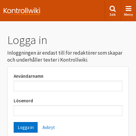
Sök
Meny
Logga in
Inloggningen är endast till för redaktörer som skapar
och underhåller texter i Kontrollwiki.
Användarnamn
Lösenord
Avbryt