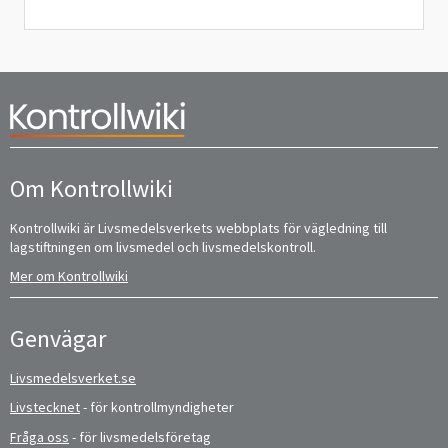
Om Kontrollwiki
Kontrollwiki är Livsmedelsverkets webbplats för vägledning till
lagstiftningen om livsmedel och livsmedelskontroll.
Mer om Kontrollwiki
Genvägar
Livsmedelsverket.se
Livstecknet
- för kontrollmyndigheter
Fråga oss
- för livsmedelsföretag