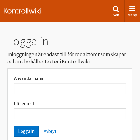
Sök
Meny
Logga in
Inloggningen är endast till för redaktörer som skapar
och underhåller texter i Kontrollwiki.
Användarnamn
Lösenord
Avbryt