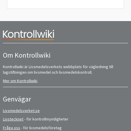
Om Kontrollwiki
Kontrollwiki är Livsmedelsverkets webbplats för vägledning till
lagstiftningen om livsmedel och livsmedelskontroll.
Mer om Kontrollwiki
Genvägar
Livsmedelsverket.se
Livstecknet
- för kontrollmyndigheter
Fråga oss
- för livsmedelsföretag