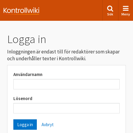
Sök
Meny
Logga in
Inloggningen är endast till för redaktörer som skapar
och underhåller texter i Kontrollwiki.
Användarnamn
Lösenord
Avbryt