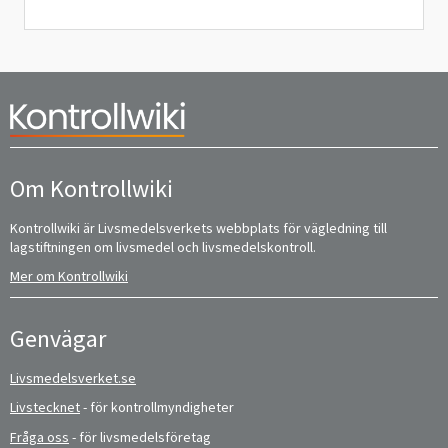
Om Kontrollwiki
Kontrollwiki är Livsmedelsverkets webbplats för vägledning till
lagstiftningen om livsmedel och livsmedelskontroll.
Mer om Kontrollwiki
Genvägar
Livsmedelsverket.se
Livstecknet
- för kontrollmyndigheter
Fråga oss
- för livsmedelsföretag