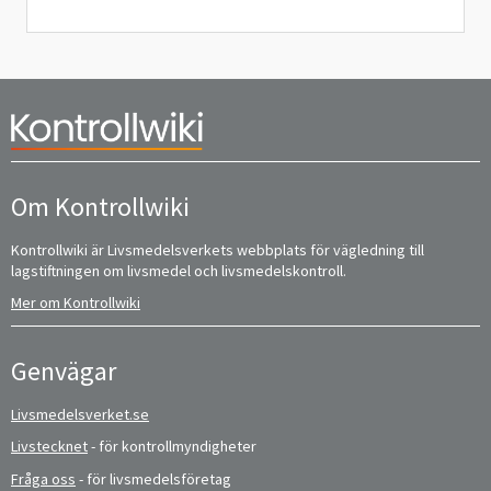
Om Kontrollwiki
Kontrollwiki är Livsmedelsverkets webbplats för vägledning till
lagstiftningen om livsmedel och livsmedelskontroll.
Mer om Kontrollwiki
Genvägar
Livsmedelsverket.se
Livstecknet
- för kontrollmyndigheter
Fråga oss
- för livsmedelsföretag