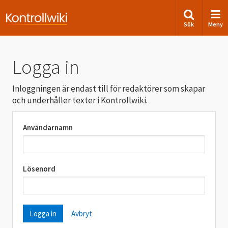
Sök
Meny
Logga in
Inloggningen är endast till för redaktörer som skapar
och underhåller texter i Kontrollwiki.
Användarnamn
Lösenord
Avbryt