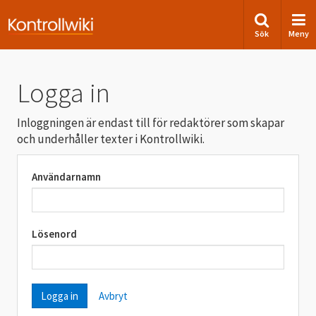
Sök
Meny
Logga in
Inloggningen är endast till för redaktörer som skapar
och underhåller texter i Kontrollwiki.
Användarnamn
Lösenord
Avbryt