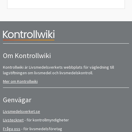
Om Kontrollwiki
Kontrollwiki är Livsmedelsverkets webbplats för vägledning till
lagstiftningen om livsmedel och livsmedelskontroll.
Mer om Kontrollwiki
Genvägar
Livsmedelsverket.se
Livstecknet
- för kontrollmyndigheter
Fråga oss
- för livsmedelsföretag