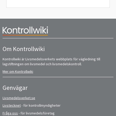
Om Kontrollwiki
Kontrollwiki är Livsmedelsverkets webbplats för vägledning till
lagstiftningen om livsmedel och livsmedelskontroll.
Mer om Kontrollwiki
Genvägar
Livsmedelsverket.se
Livstecknet
- för kontrollmyndigheter
Fråga oss
- för livsmedelsföretag