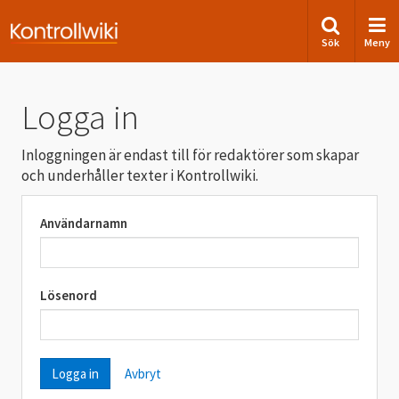
Sök
Meny
Logga in
Inloggningen är endast till för redaktörer som skapar
och underhåller texter i Kontrollwiki.
Användarnamn
Lösenord
Avbryt