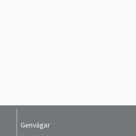
Genvägar