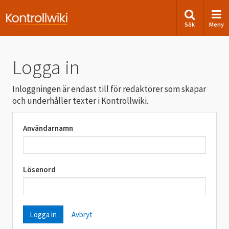
Sök
Meny
Logga in
Inloggningen är endast till för redaktörer som skapar
och underhåller texter i Kontrollwiki.
Användarnamn
Lösenord
Avbryt