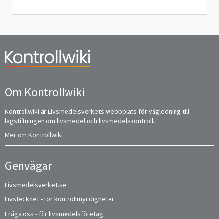
Om Kontrollwiki
Kontrollwiki är Livsmedelsverkets webbplats för vägledning till
lagstiftningen om livsmedel och livsmedelskontroll.
Mer om Kontrollwiki
Genvägar
Livsmedelsverket.se
Livstecknet
- för kontrollmyndigheter
Fråga oss
- för livsmedelsföretag