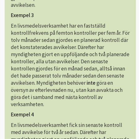
avvikelsen.
Exempel 3
En livsmedelsverksamhet har en fastställd
kontrollfrekvens på femton kontroller per fem år. För
tolv månader sedan gjordes en planerad kontroll där
det konstaterades avvikelser. Därefter har
myndigheten gjort en uppföljande och två planerade
kontroller, alla utan avvikelser. Den senaste
kontrollen gjordes för en månad sedan, alltså innan
det hade passerat tolv månader sedan den senaste
avvikelsen. Myndigheten behöver
inte
göra en
översyn av efterlevnaden nu, utan kan avvakta och
göra det i samband med nästa kontroll av
verksamheten.
Exempel 4
En livsmedelsverksamhet fick sin senaste kontroll
med avvikelse för två år sedan. Därefter har