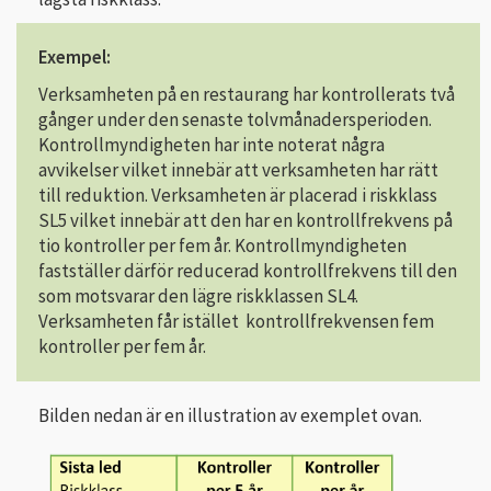
Exempel:
Verksamheten på en restaurang har kontrollerats två
gånger under den senaste tolvmånaders­perioden.
Kontrollmyndigheten har inte noterat några
avvikelser vilket innebär att verksamheten har rätt
till reduktion. Verksamheten är placerad i riskklass
SL5 vilket innebär att den har en kontrollfrekvens på
tio kontroller per fem år. Kontrollmyndigheten
fastställer därför reducerad kontrollfrekvens till den
som motsvarar den lägre riskklassen SL4.
Verksamheten får istället kontrollfrekvensen fem
kontroller per fem år.
Bilden nedan är en illustration av exemplet ovan.