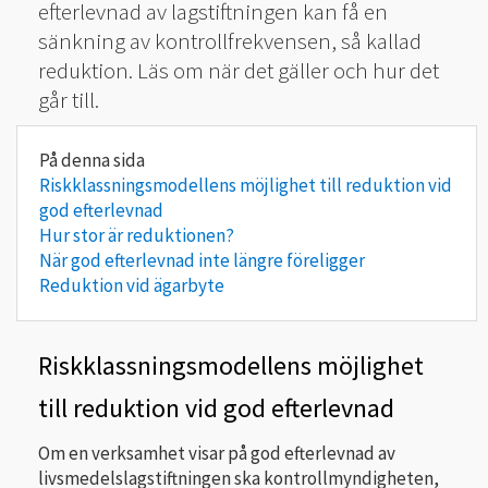
efterlevnad av lagstiftningen kan få en
sänkning av kontrollfrekvensen, så kallad
reduktion. Läs om när det gäller och hur det
går till.
Riskklassningsmodellens möjlighet till reduktion vid
god efterlevnad
Hur stor är reduktionen?
När god efterlevnad inte längre föreligger
Reduktion vid ägarbyte
Riskklassningsmodellens möjlighet
till reduktion vid god efterlevnad
Om en verksamhet visar på god efterlevnad av
livsmedelslagstiftningen ska kontrollmyndigheten,