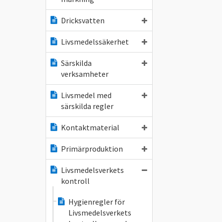
Dricksvatten
Livsmedelssäkerhet
Särskilda
verksamheter
Livsmedel med
särskilda regler
Kontaktmaterial
Primärproduktion
Livsmedelsverkets
kontroll
Hygienregler för
Livsmedelsverkets