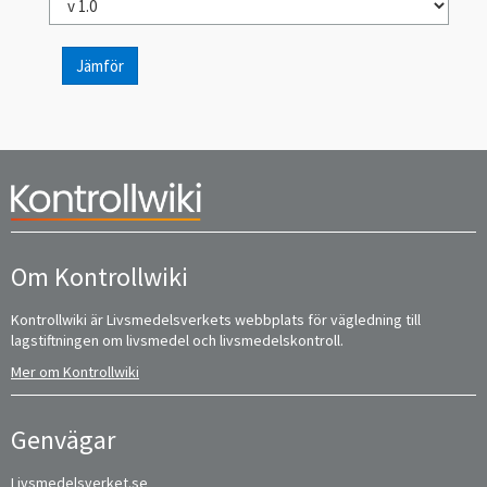
Jämför
Om Kontrollwiki
Kontrollwiki är Livsmedelsverkets webbplats för vägledning till
lagstiftningen om livsmedel och livsmedelskontroll.
Mer om Kontrollwiki
Genvägar
Livsmedelsverket.se