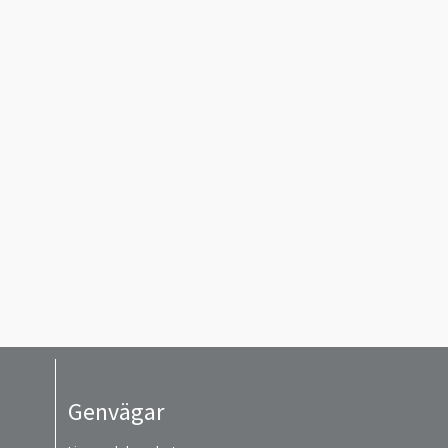
Genvägar