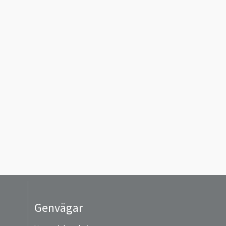
Genvägar