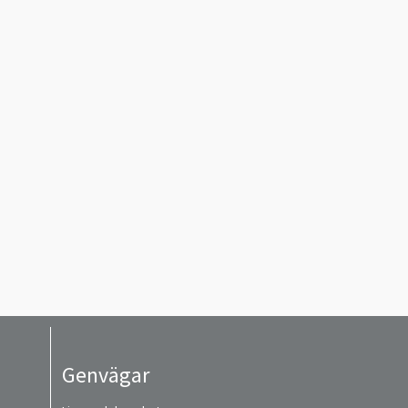
Genvägar