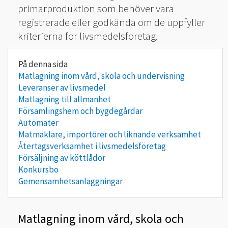
primärproduktion som behöver vara
registrerade eller godkända om de uppfyller
kriterierna för livsmedelsföretag.
Matlagning inom vård, skola och undervisning
Leveranser av livsmedel
Matlagning till allmänhet
Församlingshem och bygdegårdar
Automater
Matmäklare, importörer och liknande verksamhet
Återtagsverksamhet i livsmedelsföretag
Försäljning av köttlådor
Konkursbo
Gemensamhetsanläggningar
Matlagning inom vård, skola och