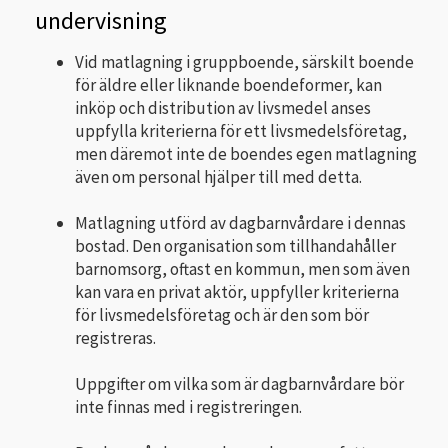
undervisning
Vid matlagning i gruppboende, särskilt boende
för äldre eller liknande boendeformer, kan
inköp och distribution av livsmedel anses
uppfylla kriterierna för ett livsmedelsföretag,
men däremot inte de boendes egen matlagning
även om personal hjälper till med detta.
Matlagning utförd av dagbarnvårdare i dennas
bostad. Den organisation som tillhandahåller
barnomsorg, oftast en kommun, men som även
kan vara en privat aktör, uppfyller kriterierna
för livsmedelsföretag och är den som bör
registreras.
Uppgifter om vilka som är dagbarnvårdare bör
inte finnas med i registreringen.