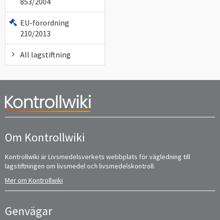
853/2004
EU-förordning
210/2013
All lagstiftning
Om Kontrollwiki
Kontrollwiki är Livsmedelsverkets webbplats för vägledning till
lagstiftningen om livsmedel och livsmedelskontroll.
Mer om Kontrollwiki
Genvägar