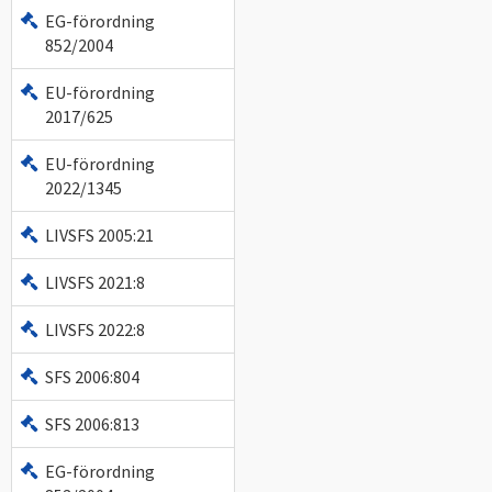
EG-förordning
852/2004
EU-förordning
2017/625
EU-förordning
2022/1345
LIVSFS 2005:21
LIVSFS 2021:8
LIVSFS 2022:8
SFS 2006:804
SFS 2006:813
EG-förordning