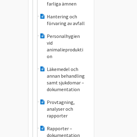
farliga ämnen
Hantering och
förvaring av avfall
Personalhygien
vid
animalieprodukti
on
Läkemedel och
annan behandling
samt sjukdomar –
dokumentation
Provtagning,
analyser och
rapporter
Rapporter –
dokumentation