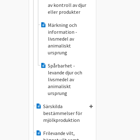
av kontroll av djur
eller produkter
Märkning och
information -
livsmedel av
animaliskt
ursprung
Spårbarhet -
levande djur och
livsmedel av
animaliskt
ursprung
Särskilda
bestämmelser för
mjölkproduktion
Frilevande vilt,