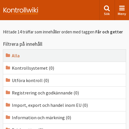
Sök
Meny
Hittade 14 träffar som innehåller orden
med taggen
Får och getter
Filtrera på innehåll
Alla
Kontrollsystemet (0)
Utföra kontroll (0)
Registrering och godkännande (0)
Import, export och handel inom EU (0)
Information och märkning (0)