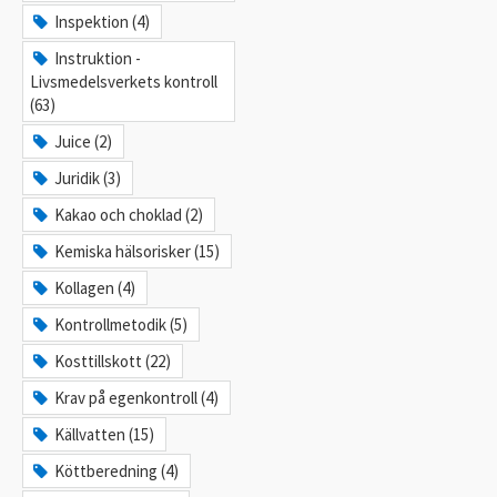
Inspektion (4)
Instruktion -
Livsmedelsverkets kontroll
(63)
Juice (2)
Juridik (3)
Kakao och choklad (2)
Kemiska hälsorisker (15)
Kollagen (4)
Kontrollmetodik (5)
Kosttillskott (22)
Krav på egenkontroll (4)
Källvatten (15)
Köttberedning (4)