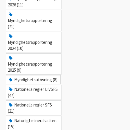
2026 (11)
Myndighetsrapportering
(71)
Myndighetsrapportering
2024 (10)
Myndighetsrapportering
2025 (9)
Myndighetsutövning (8)
Nationella regler LIVSFS
(47)
Nationella regler SFS
(21)
Naturligt mineralvatten
(15)