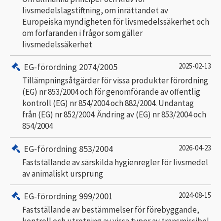
livsmedelslagstiftning, om inrättandet av
Europeiska myndigheten för livsmedelssäkerhet och
om förfaranden i frågor som gäller
livsmedelssäkerhet
EG-förordning 2074/2005
2025-02-13
Tillämpningsåtgärder för vissa produkter förordning
(EG) nr 853/2004 och för genomförande av offentlig
kontroll (EG) nr 854/2004 och 882/2004. Undantag
från (EG) nr 852/2004. Ändring av (EG) nr 853/2004 och
854/2004
EG-förordning 853/2004
2026-04-23
Fastställande av särskilda hygienregler för livsmedel
av animaliskt ursprung
EG-förordning 999/2001
2024-08-15
Fastställande av bestämmelser för förebyggande,