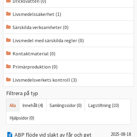
Dricksvatten (0)
Livsmedelssäkerhet (1)
Särskilda verksamheter (0)
Livsmedel med särskilda regler (0)
Kontaktmaterial (0)
Primärproduktion (0)
Livsmedelsverkets kontroll (3)
Filtrera på typ
Alla
Innehåll (4)
Samlingssidor (0)
Lagstiftning (10)
Hjälpsidor (0)
ABP flöde vid slakt av får och get
2025-08-18