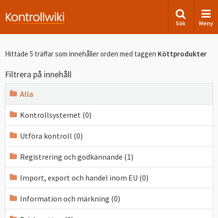
Sök
Meny
Hittade 5 träffar som innehåller orden
med taggen
Köttprodukter
Filtrera på innehåll
Alla
Kontrollsystemet (0)
Utföra kontroll (0)
Registrering och godkännande (1)
Import, export och handel inom EU (0)
Information och märkning (0)