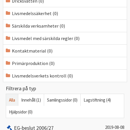
Dricksvatten (0)
Livsmedelssäkerhet (0)
Särskilda verksamheter (0)
Livsmedel med särskilda regler (0)
Kontaktmaterial (0)
Primärproduktion (0)
Livsmedelsverkets kontroll (0)
Filtrera på typ
Alla
Innehåll (1)
Samlingssidor (0)
Lagstiftning (4)
Hjälpsidor (0)
EG-beslut 2006/27
2019-08-08