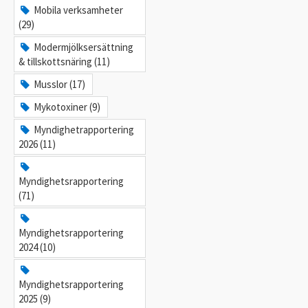
Mobila verksamheter
(29)
Modermjölksersättning
& tillskottsnäring (11)
Musslor (17)
Mykotoxiner (9)
Myndighetrapportering
2026 (11)
Myndighetsrapportering
(71)
Myndighetsrapportering
2024 (10)
Myndighetsrapportering
2025 (9)