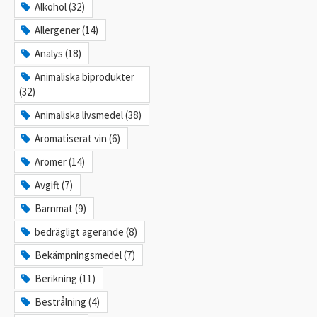
Alkohol (32)
Allergener (14)
Analys (18)
Animaliska biprodukter
(32)
Animaliska livsmedel (38)
Aromatiserat vin (6)
Aromer (14)
Avgift (7)
Barnmat (9)
bedrägligt agerande (8)
Bekämpningsmedel (7)
Berikning (11)
Bestrålning (4)