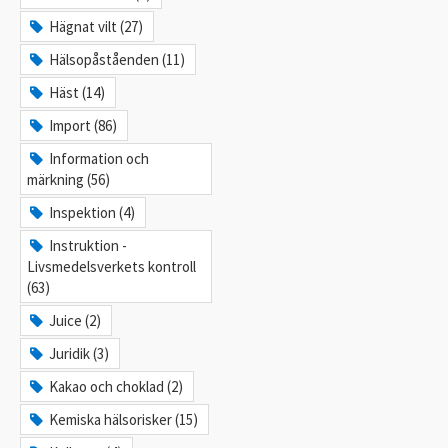
Hägnat vilt (27)
Hälsopåståenden (11)
Häst (14)
Import (86)
Information och
märkning (56)
Inspektion (4)
Instruktion -
Livsmedelsverkets kontroll
(63)
Juice (2)
Juridik (3)
Kakao och choklad (2)
Kemiska hälsorisker (15)