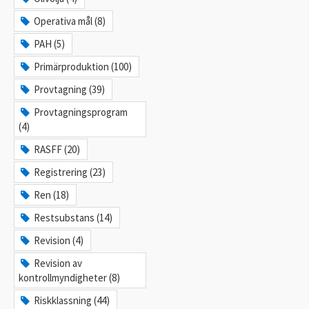
Operativa mål (8)
PAH (5)
Primärproduktion (100)
Provtagning (39)
Provtagningsprogram
(4)
RASFF (20)
Registrering (23)
Ren (18)
Restsubstans (14)
Revision (4)
Revision av
kontrollmyndigheter (8)
Riskklassning (44)