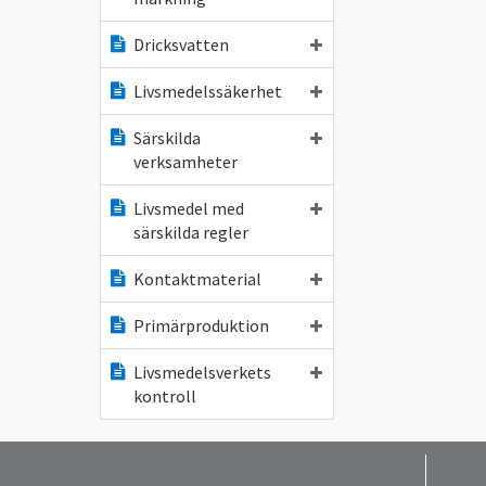
Dricksvatten
Livsmedelssäkerhet
Särskilda
verksamheter
Livsmedel med
särskilda regler
Kontaktmaterial
Primärproduktion
Livsmedelsverkets
kontroll