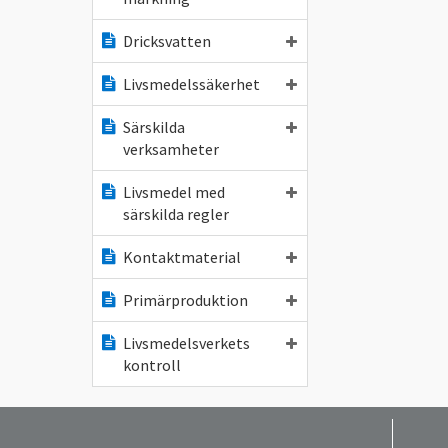
Dricksvatten
Livsmedelssäkerhet
Särskilda
verksamheter
Livsmedel med
särskilda regler
Kontaktmaterial
Primärproduktion
Livsmedelsverkets
kontroll