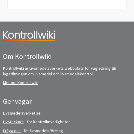
Om Kontrollwiki
Kontrollwiki är Livsmedelsverkets webbplats för vägledning till
lagstiftningen om livsmedel och livsmedelskontroll.
Mer om Kontrollwiki
Genvägar
Livsmedelsverket.se
Livstecknet
- för kontrollmyndigheter
Fråga oss
- för livsmedelsföretag