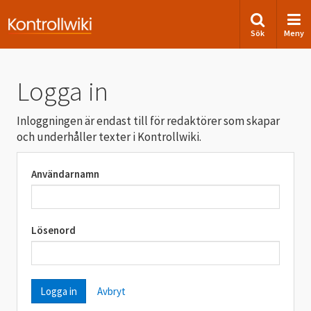
Sök
Meny
Logga in
Inloggningen är endast till för redaktörer som skapar
och underhåller texter i Kontrollwiki.
Användarnamn
Lösenord
Avbryt