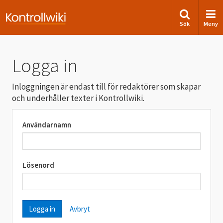
Sök
Meny
Logga in
Inloggningen är endast till för redaktörer som skapar
och underhåller texter i Kontrollwiki.
Användarnamn
Lösenord
Avbryt