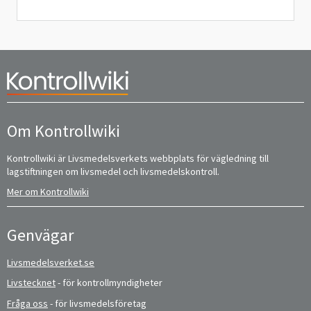
Om Kontrollwiki
Kontrollwiki är Livsmedelsverkets webbplats för vägledning till
lagstiftningen om livsmedel och livsmedelskontroll.
Mer om Kontrollwiki
Genvägar
Livsmedelsverket.se
Livstecknet
- för kontrollmyndigheter
Fråga oss
- för livsmedelsföretag