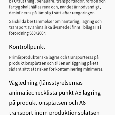
b) Utrustning, behållare, transportlådor, fordon och
fartyg skall hållas rena och, när det är nödvändigt,
desinficeras på lämpligt sätt efter rengöringen.
Särskilda bestämmelser om hantering, lagring och
transport av animaliska livsmedel finns i bilaga III i
förordning 853/2004.
Kontrollpunkt
Primärprodukter ska lagras och transporteras på
produktionsplatsen och till en anläggning på ett
sådant sätt att risken för kontaminering minimeras.
Vägledning (länsstyrelsernas
animaliechecklista punkt A5 lagring
på produktionsplatsen och A6
transport inom produktionsplatsen