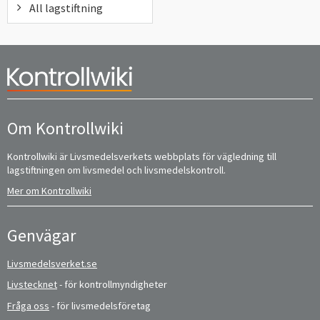
All lagstiftning
Om Kontrollwiki
Kontrollwiki är Livsmedelsverkets webbplats för vägledning till
lagstiftningen om livsmedel och livsmedelskontroll.
Mer om Kontrollwiki
Genvägar
Livsmedelsverket.se
Livstecknet
- för kontrollmyndigheter
Fråga oss
- för livsmedelsföretag