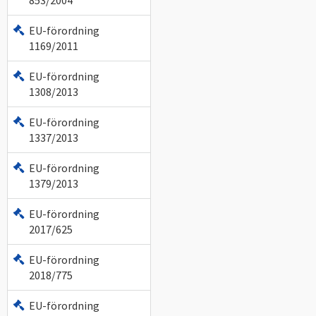
EU-förordning
1169/2011
EU-förordning
1308/2013
EU-förordning
1337/2013
EU-förordning
1379/2013
EU-förordning
2017/625
EU-förordning
2018/775
EU-förordning