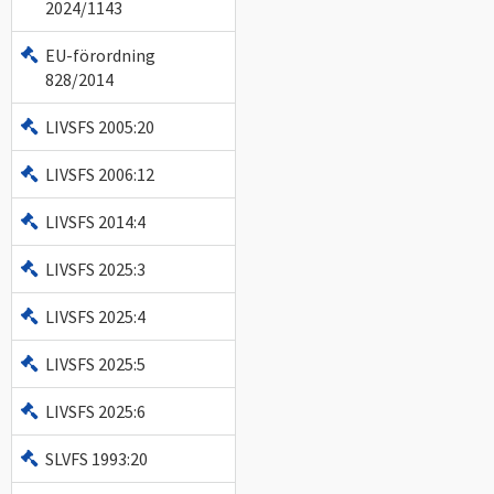
2024/1143
EU-förordning
828/2014
LIVSFS 2005:20
LIVSFS 2006:12
LIVSFS 2014:4
LIVSFS 2025:3
LIVSFS 2025:4
LIVSFS 2025:5
LIVSFS 2025:6
SLVFS 1993:20