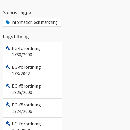
Sidans taggar
Information och märkning
Lagstiftning
EG-förordning
1760/2000
EG-förordning
178/2002
EG-förordning
1825/2000
EG-förordning
1924/2006
EG-förordning
853/2004