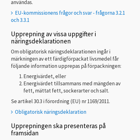
användas.
EU-kommissionens frågor och svar - frågorna 3.2.1
och 3.3.1
Upprepning av vissa uppgifter i
näringsdeklarationen
Om obligatorisk näringsdeklarationen ingår i
märkningen av ett färdigförpackat livsmedel får
följande information upprepas på förpackningen:
Energivärdet, eller
Energivärdet tillsammans med mängden av
fett, mättat fett, sockerarter och salt.
Se artikel 30.3 i förordning (EU) nr 1169/2011.
Obligatorisk näringsdeklaration
Upprepningen ska presenteras på
framsidan