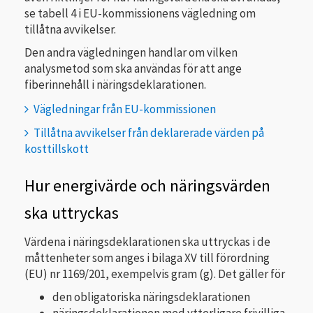
se tabell 4 i EU-kommissionens vägledning om
tillåtna avvikelser.
Den andra vägledningen handlar om vilken
analysmetod som ska användas för att ange
fiberinnehåll i näringsdeklarationen.
Vägledningar från EU-kommissionen
Tillåtna avvikelser från deklarerade värden på
kosttillskott
Hur energivärde och näringsvärden
ska uttryckas
Värdena i näringsdeklarationen ska uttryckas i de
måttenheter som anges i bilaga XV till förordning
(EU) nr 1169/201, exempelvis gram (g). Det gäller för
den obligatoriska näringsdeklarationen