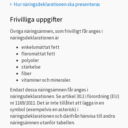
Hur näringsdeklarationen ska presenteras
Frivilliga uppgifter
Övriga näringsämnen, som frivilligt får anges i
näringsdeklarationen är
enkelomättat fett
fleromättat fett
polyoler
stärkelse
fiber
vitaminer och mineraler.
Endast dessa näringsämnen får anges i
näringsdeklarationen. Se artikel 30.2 i förordning (EU)
nr 1169/2011. Det är inte tillåtet att lägga in en
symbol (exempelvis en asterisk) i
näringsdeklarationen och därifrån hänvisa till andra
näringsämnen utanför tabellen.