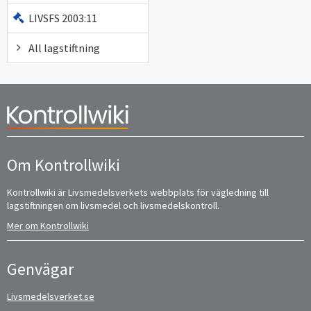
LIVSFS 2003:11
All lagstiftning
Om Kontrollwiki
Kontrollwiki är Livsmedelsverkets webbplats för vägledning till
lagstiftningen om livsmedel och livsmedelskontroll.
Mer om Kontrollwiki
Genvägar
Livsmedelsverket.se