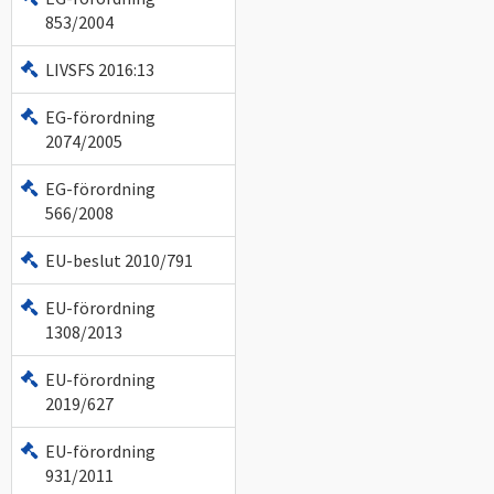
853/2004
LIVSFS 2016:13
EG-förordning
2074/2005
EG-förordning
566/2008
EU-beslut 2010/791
EU-förordning
1308/2013
EU-förordning
2019/627
EU-förordning
931/2011