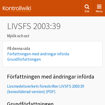
Sök
Meny
LIVSFS 2003:39
Mjölk och ost
Författningen med ändringar införda
Grundförfattningen
Författningen med ändringar införda
Livsmedelsverkets föreskrifter LIVSFS 2003:39
(konsoliderad version)
Grundförfattningen