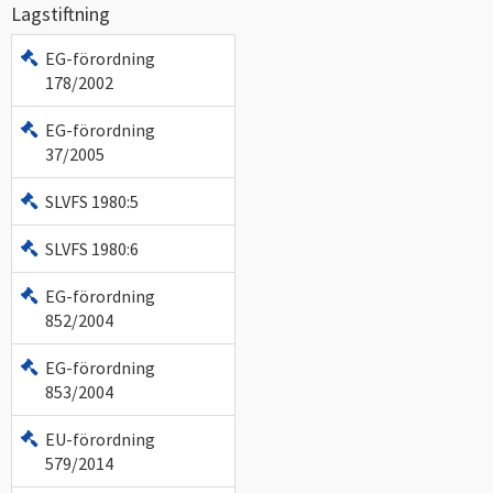
Lagstiftning
EG-förordning
178/2002
EG-förordning
37/2005
SLVFS 1980:5
SLVFS 1980:6
EG-förordning
852/2004
EG-förordning
853/2004
EU-förordning
579/2014