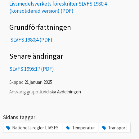
Livsmedelsverkets föreskrifter SLVFS 1980:4
(konsoliderad version)
Grundförfattningen
SLVFS 1980:4
Senare ändringar
SLVFS 1995:17
Skapad
21 januari 2025
Ansvarig grupp
Juridiska Avdelningen
Sidans taggar
Nationella regler LIVSFS
Temperatur
Transport