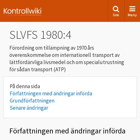
Sök
Meny
SLVFS 1980:4
Förordning om tillämpning av 1970 års
överenskommelse om internationell transport av
lättfördärvliga livsmedel och om specialutrustning
för sådan transport (ATP)
Författningen med ändringar införda
Grundförfattningen
Senare ändringar
Författningen med ändringar införda