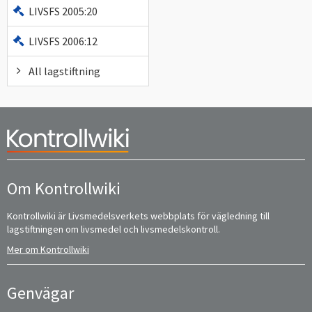
LIVSFS 2005:20
LIVSFS 2006:12
All lagstiftning
Om Kontrollwiki
Kontrollwiki är Livsmedelsverkets webbplats för vägledning till
lagstiftningen om livsmedel och livsmedelskontroll.
Mer om Kontrollwiki
Genvägar