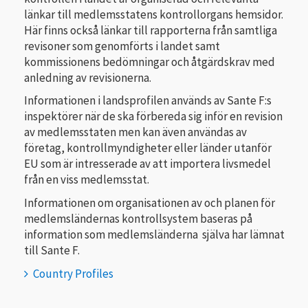
länkar till medlemsstatens kontrollorgans hemsidor.
Här finns också länkar till rapporterna från samtliga
revisoner som genomförts i landet samt
kommissionens bedömningar och åtgärdskrav med
anledning av revisionerna.
Informationen i landsprofilen används av Sante F:s
inspektörer när de ska förbereda sig inför en revision
av medlemsstaten men kan även användas av
företag, kontrollmyndigheter eller länder utanför
EU som är intresserade av att importera livsmedel
från en viss medlemsstat.
Informationen om organisationen av och planen för
medlemsländernas kontrollsystem baseras på
information som medlemsländerna själva har lämnat
till Sante F.
Country Profiles