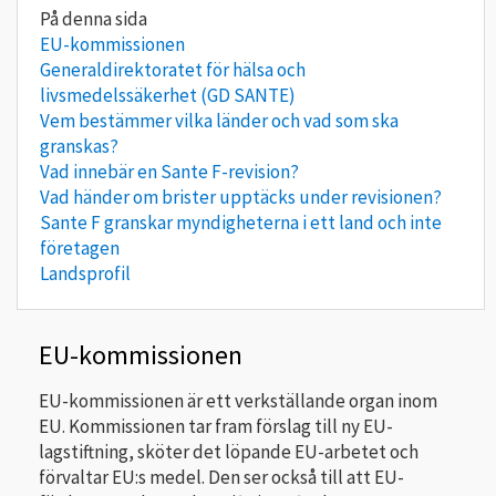
EU-kommissionen
Generaldirektoratet för hälsa och
livsmedelssäkerhet (GD SANTE)
Vem bestämmer vilka länder och vad som ska
granskas?
Vad innebär en Sante F-revision?
Vad händer om brister upptäcks under revisionen?
Sante F granskar myndigheterna i ett land och inte
företagen
Landsprofil
EU-kommissionen
EU-kommissionen är ett verkställande organ inom
EU. Kommissionen tar fram förslag till ny EU-
lagstiftning, sköter det löpande EU-arbetet och
förvaltar EU:s medel. Den ser också till att EU-