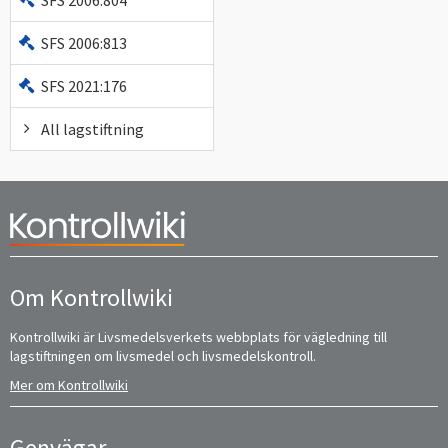
SFS 2006:813
SFS 2021:176
All lagstiftning
Om Kontrollwiki
Kontrollwiki är Livsmedelsverkets webbplats för vägledning till
lagstiftningen om livsmedel och livsmedelskontroll.
Mer om Kontrollwiki
Genvägar