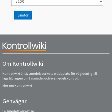
Jämför
Om Kontrollwiki
Kontrollwiki är Livsmedelsverkets webbplats för vägledning till
lagstiftningen om livsmedel och livsmedelskontroll.
Mer om Kontrollwiki
Genvägar
Livsmedelsverket.se