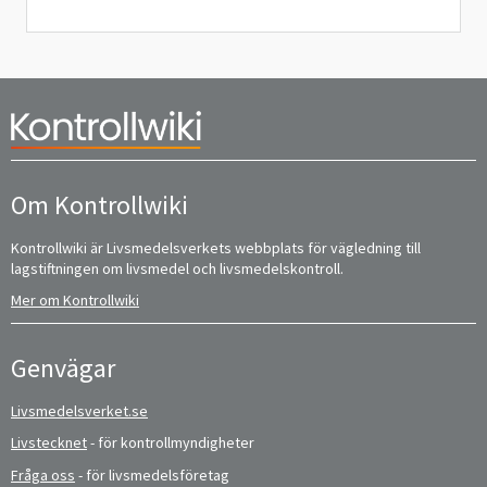
Om Kontrollwiki
Kontrollwiki är Livsmedelsverkets webbplats för vägledning till
lagstiftningen om livsmedel och livsmedelskontroll.
Mer om Kontrollwiki
Genvägar
Livsmedelsverket.se
Livstecknet
- för kontrollmyndigheter
Fråga oss
- för livsmedelsföretag