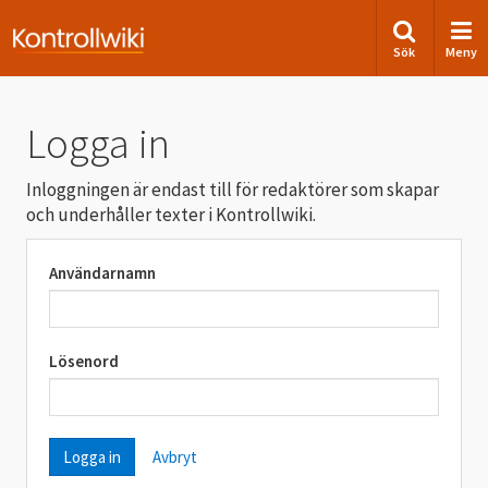
Sök
Meny
Logga in
Inloggningen är endast till för redaktörer som skapar
och underhåller texter i Kontrollwiki.
Användarnamn
Lösenord
Avbryt