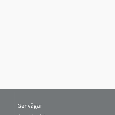
Genvägar