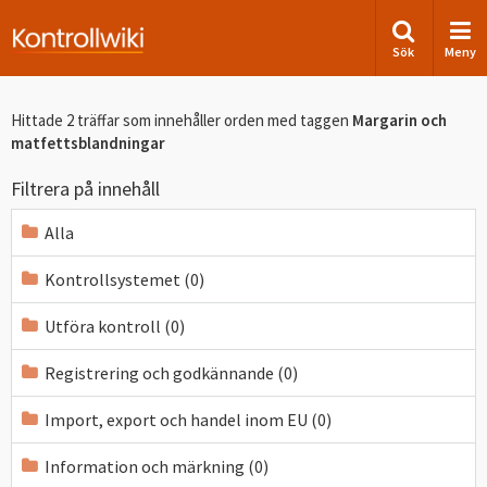
Sök
Meny
Hittade 2 träffar som innehåller orden
med taggen
Margarin och
matfettsblandningar
Filtrera på innehåll
Alla
Kontrollsystemet (0)
Utföra kontroll (0)
Registrering och godkännande (0)
Import, export och handel inom EU (0)
Information och märkning (0)