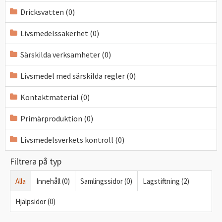
Dricksvatten (0)
Livsmedelssäkerhet (0)
Särskilda verksamheter (0)
Livsmedel med särskilda regler (0)
Kontaktmaterial (0)
Primärproduktion (0)
Livsmedelsverkets kontroll (0)
Filtrera på typ
Alla
Innehåll (0)
Samlingssidor (0)
Lagstiftning (2)
Hjälpsidor (0)