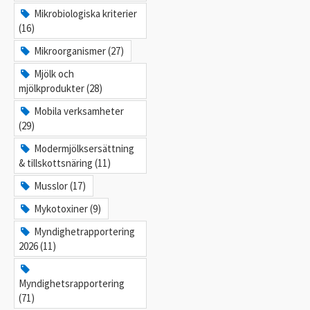
Mikrobiologiska kriterier
(16)
Mikroorganismer (27)
Mjölk och
mjölkprodukter (28)
Mobila verksamheter
(29)
Modermjölksersättning
& tillskottsnäring (11)
Musslor (17)
Mykotoxiner (9)
Myndighetrapportering
2026 (11)
Myndighetsrapportering
(71)