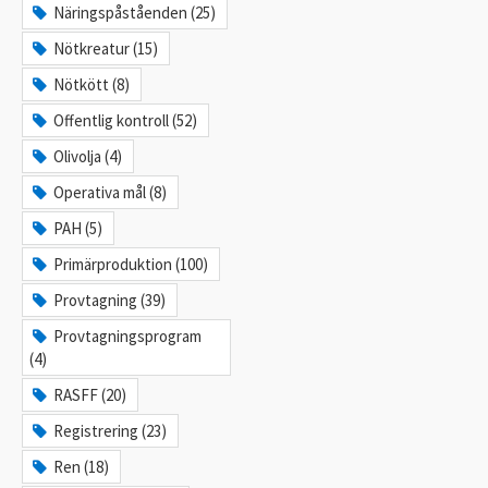
Näringspåståenden (25)
Nötkreatur (15)
Nötkött (8)
Offentlig kontroll (52)
Olivolja (4)
Operativa mål (8)
PAH (5)
Primärproduktion (100)
Provtagning (39)
Provtagningsprogram
(4)
RASFF (20)
Registrering (23)
Ren (18)