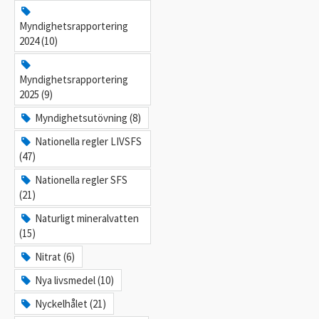
Myndighetsrapportering
2024 (10)
Myndighetsrapportering
2025 (9)
Myndighetsutövning (8)
Nationella regler LIVSFS
(47)
Nationella regler SFS
(21)
Naturligt mineralvatten
(15)
Nitrat (6)
Nya livsmedel (10)
Nyckelhålet (21)