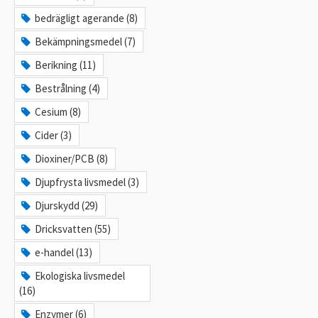
bedrägligt agerande (8)
Bekämpningsmedel (7)
Berikning (11)
Bestrålning (4)
Cesium (8)
Cider (3)
Dioxiner/PCB (8)
Djupfrysta livsmedel (3)
Djurskydd (29)
Dricksvatten (55)
e-handel (13)
Ekologiska livsmedel
(16)
Enzymer (6)