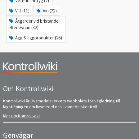
Veterinärintyg (2)
Vilt (11)
Vin (22)
Åtgärder vid bristande
efterlevnad (32)
Ägg & äggprodukter (26)
Om Kontrollwiki
Kontrollwiki är Livsmedelsverkets webbplats för vägledning till
lagstiftningen om livsmedel och livsmedelskontroll.
Mer om Kontrollwiki
Genvägar