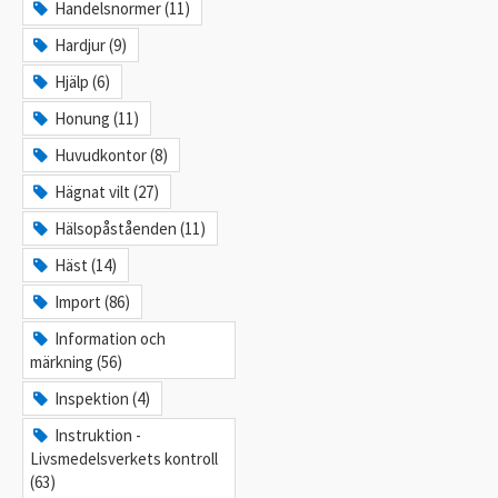
Handelsnormer (11)
Hardjur (9)
Hjälp (6)
Honung (11)
Huvudkontor (8)
Hägnat vilt (27)
Hälsopåståenden (11)
Häst (14)
Import (86)
Information och
märkning (56)
Inspektion (4)
Instruktion -
Livsmedelsverkets kontroll
(63)