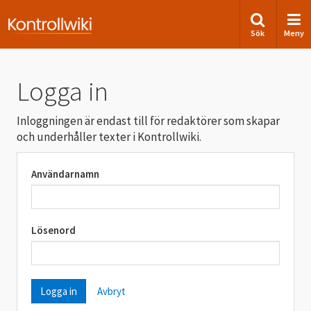
Sök
Meny
Logga in
Inloggningen är endast till för redaktörer som skapar
och underhåller texter i Kontrollwiki.
Användarnamn
Lösenord
Avbryt