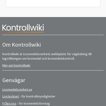
Om Kontrollwiki
Kontrollwiki är Livsmedelsverkets webbplats för vägledning till
lagstiftningen om livsmedel och livsmedelskontroll.
Mer om Kontrollwiki
Genvägar
Livsmedelsverket.se
Livstecknet
- för kontrollmyndigheter
Fråga oss
- för livsmedelsföretag