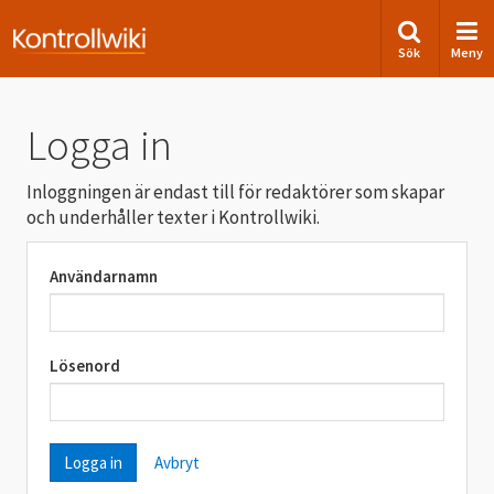
Sök
Meny
Logga in
Inloggningen är endast till för redaktörer som skapar
och underhåller texter i Kontrollwiki.
Användarnamn
Lösenord
Avbryt