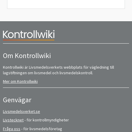
Om Kontrollwiki
Kontrollwiki är Livsmedelsverkets webbplats för vägledning till
lagstiftningen om livsmedel och livsmedelskontroll.
Mer om Kontrollwiki
Genvägar
Livsmedelsverket.se
Livstecknet
- för kontrollmyndigheter
Fråga oss
- för livsmedelsföretag