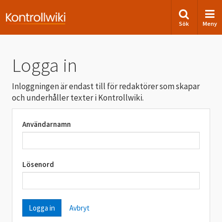
Sök
Meny
Logga in
Inloggningen är endast till för redaktörer som skapar
och underhåller texter i Kontrollwiki.
Användarnamn
Lösenord
Avbryt