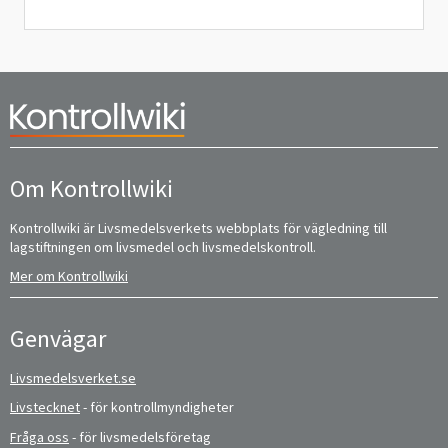
Om Kontrollwiki
Kontrollwiki är Livsmedelsverkets webbplats för vägledning till
lagstiftningen om livsmedel och livsmedelskontroll.
Mer om Kontrollwiki
Genvägar
Livsmedelsverket.se
Livstecknet
- för kontrollmyndigheter
Fråga oss
- för livsmedelsföretag