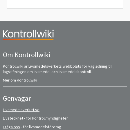
Om Kontrollwiki
Kontrollwiki är Livsmedelsverkets webbplats för vägledning till
lagstiftningen om livsmedel och livsmedelskontroll.
Mer om Kontrollwiki
Genvägar
Livsmedelsverket.se
Livstecknet
- för kontrollmyndigheter
Fråga oss
- för livsmedelsföretag