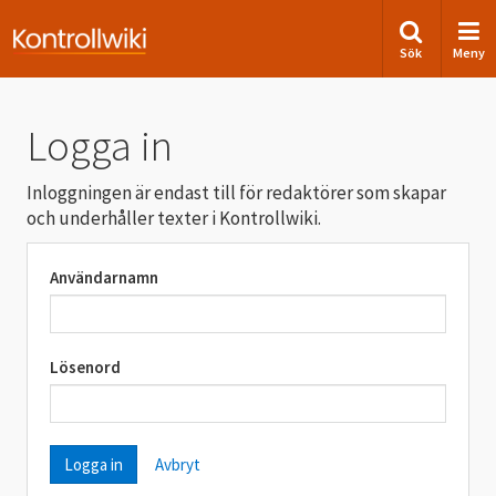
Sök
Meny
Logga in
Inloggningen är endast till för redaktörer som skapar
och underhåller texter i Kontrollwiki.
Användarnamn
Lösenord
Avbryt