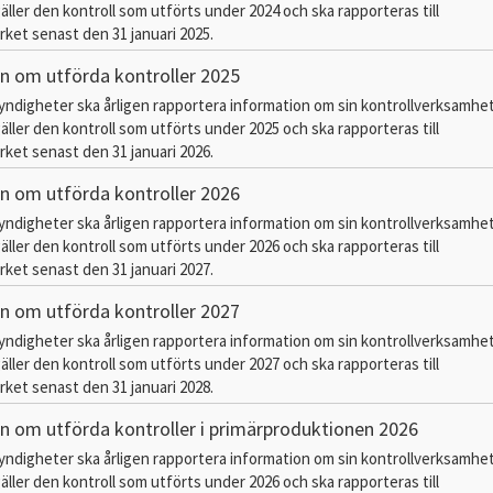
äller den kontroll som utförts under 2024 och ska rapporteras till
ket senast den 31 januari 2025.
n om utförda kontroller 2025
myndigheter ska årligen rapportera information om sin kontrollverksamhe
äller den kontroll som utförts under 2025 och ska rapporteras till
ket senast den 31 januari 2026.
n om utförda kontroller 2026
myndigheter ska årligen rapportera information om sin kontrollverksamhe
äller den kontroll som utförts under 2026 och ska rapporteras till
ket senast den 31 januari 2027.
n om utförda kontroller 2027
myndigheter ska årligen rapportera information om sin kontrollverksamhe
äller den kontroll som utförts under 2027 och ska rapporteras till
ket senast den 31 januari 2028.
n om utförda kontroller i primärproduktionen 2026
myndigheter ska årligen rapportera information om sin kontrollverksamhe
äller den kontroll som utförts under 2026 och ska rapporteras till