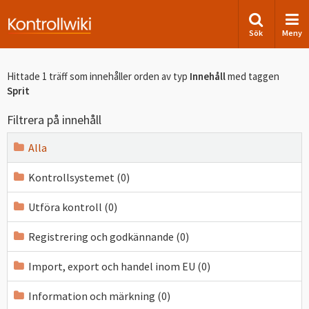
Sök
Meny
Hittade 1 träff som innehåller orden
av typ
Innehåll
med taggen
Sprit
Filtrera på innehåll
Alla
Kontrollsystemet (0)
Utföra kontroll (0)
Registrering och godkännande (0)
Import, export och handel inom EU (0)
Information och märkning (0)