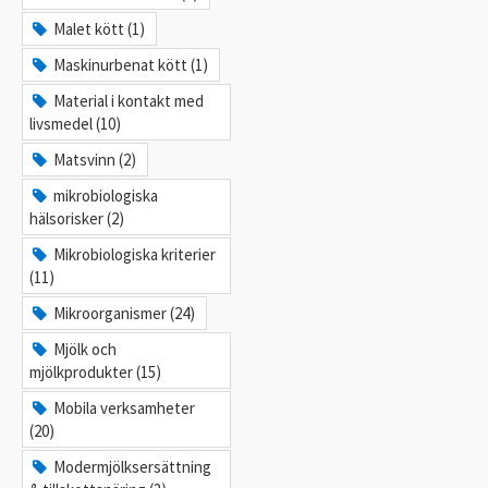
Malet kött (1)
Maskinurbenat kött (1)
Material i kontakt med
livsmedel (10)
Matsvinn (2)
mikrobiologiska
hälsorisker (2)
Mikrobiologiska kriterier
(11)
Mikroorganismer (24)
Mjölk och
mjölkprodukter (15)
Mobila verksamheter
(20)
Modermjölksersättning