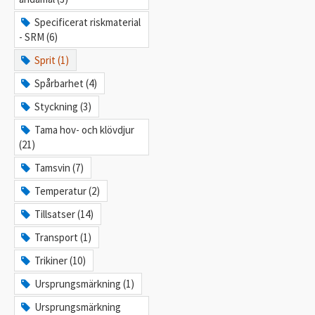
Specificerat riskmaterial
- SRM (6)
Sprit (1)
Spårbarhet (4)
Styckning (3)
Tama hov- och klövdjur
(21)
Tamsvin (7)
Temperatur (2)
Tillsatser (14)
Transport (1)
Trikiner (10)
Ursprungsmärkning (1)
Ursprungsmärkning