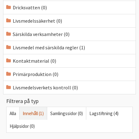
Dricksvatten (0)
Livsmedelssäkerhet (0)
Särskilda verksamheter (0)
Livsmedel med särskilda regler (1)
Kontaktmaterial (0)
Primärproduktion (0)
Livsmedelsverkets kontroll (0)
Filtrera på typ
Alla
Innehåll (1)
Samlingssidor (0)
Lagstiftning (4)
Hjälpsidor (0)