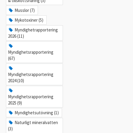
& tillskottsnäring (3)
Musslor (7)
Mykotoxiner (5)
Myndighetrapportering
2026 (11)
Myndighetsrapportering
(67)
Myndighetsrapportering
2024 (10)
Myndighetsrapportering
2025 (9)
Myndighetsutövning (1)
Naturligt mineralvatten
(3)