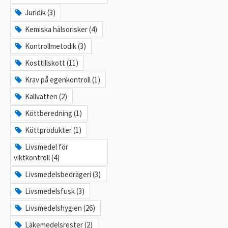
Juridik (3)
Kemiska hälsorisker (4)
Kontrollmetodik (3)
Kosttillskott (11)
Krav på egenkontroll (1)
Källvatten (2)
Köttberedning (1)
Köttprodukter (1)
Livsmedel för
viktkontroll (4)
Livsmedelsbedrägeri (3)
Livsmedelsfusk (3)
Livsmedelshygien (26)
Läkemedelsrester (2)