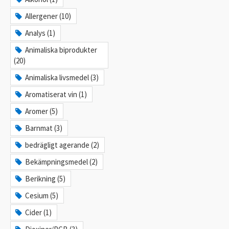
Allergener (10)
Analys (1)
Animaliska biprodukter
(20)
Animaliska livsmedel (3)
Aromatiserat vin (1)
Aromer (5)
Barnmat (3)
bedrägligt agerande (2)
Bekämpningsmedel (2)
Berikning (5)
Cesium (5)
Cider (1)