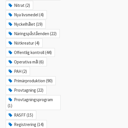
Nitrat (2)
Nya livsmedel (4)
Nyckelhålet (19)
Näringspåståenden (22)
Nötkreatur (4)
Offentlig kontroll (44)
Operativa mål (6)
PAH (2)
Primärproduktion (90)
Provtagning (22)
Provtagningsprogram
(1)
RASFF (15)
Registrering (14)