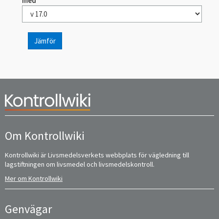
med
Jämför
Om Kontrollwiki
Kontrollwiki är Livsmedelsverkets webbplats för vägledning till
lagstiftningen om livsmedel och livsmedelskontroll.
Mer om Kontrollwiki
Genvägar