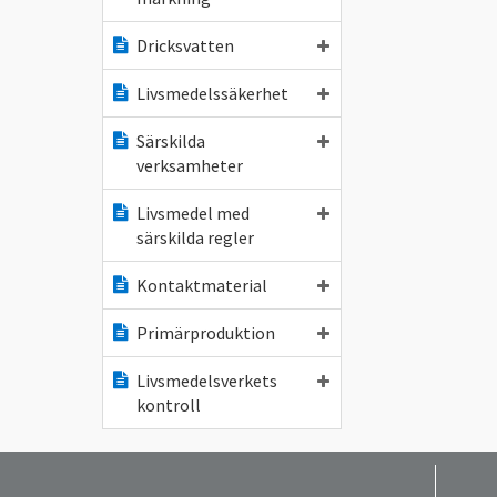
Dricksvatten
Livsmedelssäkerhet
Särskilda
verksamheter
Livsmedel med
särskilda regler
Kontaktmaterial
Primärproduktion
Livsmedelsverkets
kontroll