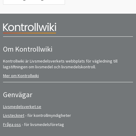
Om Kontrollwiki
Kontrollwiki är Livsmedelsverkets webbplats för vägledning till
lagstiftningen om livsmedel och livsmedelskontroll.
Mer om Kontrollwiki
Genvägar
Livsmedelsverket.se
Livstecknet
- för kontrollmyndigheter
Fråga oss
- för livsmedelsföretag