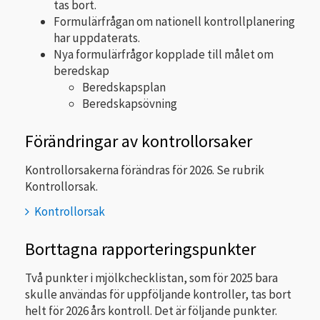
tas bort.
Formulärfrågan om nationell kontrollplanering
har uppdaterats.
Nya formulärfrågor kopplade till målet om
beredskap
Beredskapsplan
Beredskapsövning
Förändringar av kontrollorsaker
Kontrollorsakerna förändras för 2026. Se rubrik
Kontrollorsak.
Kontrollorsak
Borttagna rapporteringspunkter
Två punkter i mjölkchecklistan, som för 2025 bara
skulle användas för uppföljande kontroller, tas bort
helt för 2026 års kontroll. Det är följande punkter.