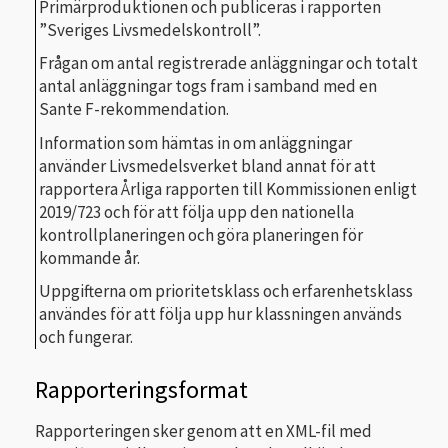
Primärproduktionen och publiceras i rapporten
”Sveriges Livsmedelskontroll”.
Frågan om antal registrerade anläggningar och totalt
antal anläggningar togs fram i samband med en
Sante F-rekommendation.
Information som hämtas in om anläggningar
använder Livsmedelsverket bland annat för att
rapportera Årliga rapporten till Kommissionen enligt
2019/723 och för att följa upp den nationella
kontrollplaneringen och göra planeringen för
kommande år.
Uppgifterna om prioritetsklass och erfarenhetsklass
användes för att följa upp hur klassningen används
och fungerar.
Rapporteringsformat
Rapporteringen sker genom att en XML-fil med