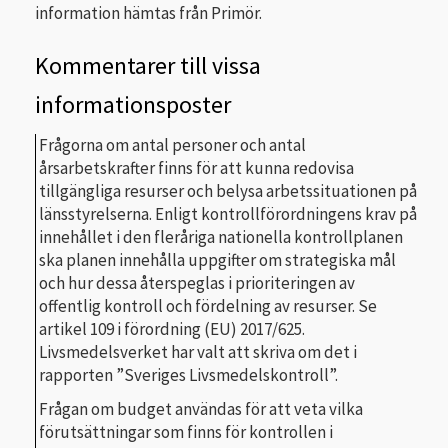
information hämtas från Primör.
Kommentarer till vissa
informationsposter
Frågorna om antal personer och antal
årsarbetskrafter finns för att kunna redovisa
tillgängliga resurser och belysa arbetssituationen på
länsstyrelserna. Enligt kontrollförordningens krav på
innehållet i den fleråriga nationella kontrollplanen
ska planen innehålla uppgifter om strategiska mål
och hur dessa återspeglas i prioriteringen av
offentlig kontroll och fördelning av resurser. Se
artikel 109 i förordning (EU) 2017/625.
Livsmedelsverket har valt att skriva om det i
rapporten ”Sveriges Livsmedelskontroll”.
Frågan om budget användas för att veta vilka
förutsättningar som finns för kontrollen i