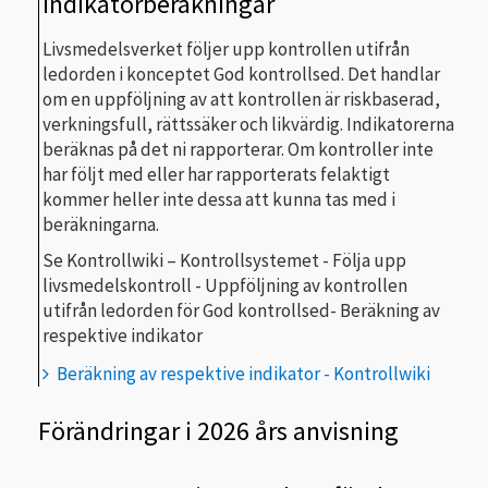
indikatorberäkningar
Livsmedelsverket följer upp kontrollen utifrån
ledorden i konceptet God kontrollsed. Det handlar
om en uppföljning av att kontrollen är riskbaserad,
verkningsfull, rättssäker och likvärdig. Indikatorerna
beräknas på det ni rapporterar. Om kontroller inte
har följt med eller har rapporterats felaktigt
kommer heller inte dessa att kunna tas med i
beräkningarna.
Se Kontrollwiki – Kontrollsystemet - Följa upp
livsmedelskontroll - Uppföljning av kontrollen
utifrån ledorden för God kontrollsed- Beräkning av
respektive indikator
Beräkning av respektive indikator - Kontrollwiki
Förändringar i 2026 års anvisning