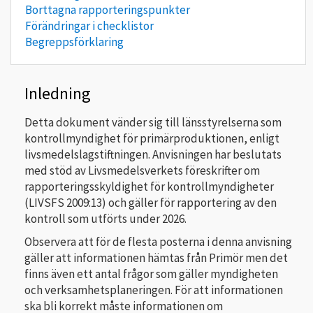
Borttagna rapporteringspunkter
Förändringar i checklistor
Begreppsförklaring
Inledning
Detta dokument vänder sig till länsstyrelserna som
kontrollmyndighet för primärproduktionen, enligt
livsmedelslagstiftningen. Anvisningen har beslutats
med stöd av Livsmedelsverkets föreskrifter om
rapporteringsskyldighet för kontrollmyndigheter
(LIVSFS 2009:13) och gäller för rapportering av den
kontroll som utförts under 2026.
Observera att för de flesta posterna i denna anvisning
gäller att informationen hämtas från Primör men det
finns även ett antal frågor som gäller myndigheten
och verksamhetsplaneringen. För att informationen
ska bli korrekt måste informationen om