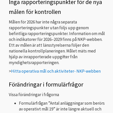
Inga rapporteringspunkter för de nya
målen för kontrollen
Målen för 2026 har inte några separata
rapporteringspunkter utan följs upp genom
befintliga rapporteringspunkter. Information om mål
och indikatorer för 2026–2029 finns på NKP-webben.
Ett av målen är att länsstyrelserna följer den
nationella kontrollplaneringen. Målet mäts med
hjälp av inrapporterade uppgifter från
myndighetsrapporteringen.
>
Hitta operativa mål och aktiviteter- NKP-webben
Förändringar i formulärfrågor
Vissa förändringar i frågorna
Formulärfrågan ”Antal anläggningar som berörs
av operativt mål 19” är inte längre aktuell och