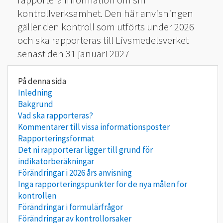
kontrollverksamhet. Den här anvisningen
gäller den kontroll som utförts under 2026
och ska rapporteras till Livsmedelsverket
senast den 31 januari 2027
Inledning
Bakgrund
Vad ska rapporteras?
Kommentarer till vissa informationsposter
Rapporteringsformat
Det ni rapporterar ligger till grund för
indikatorberäkningar
Förändringar i 2026 års anvisning
Inga rapporteringspunkter för de nya målen för
kontrollen
Förändringar i formulärfrågor
Förändringar av kontrollorsaker