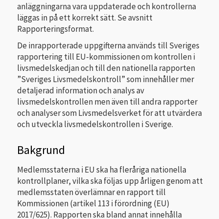
anläggningarna vara uppdaterade och kontrollerna
läggas in på ett korrekt sätt. Se avsnitt
Rapporteringsformat.
De inrapporterade uppgifterna används till Sveriges
rapportering till EU-kommissionen om kontrollen i
livsmedelskedjan och till den nationella rapporten
”Sveriges Livsmedelskontroll” som innehåller mer
detaljerad information och analys av
livsmedelskontrollen men även till andra rapporter
och analyser som Livsmedelsverket för att utvärdera
och utveckla livsmedelskontrollen i Sverige.
Bakgrund
Medlemsstaterna i EU ska ha fleråriga nationella
kontrollplaner, vilka ska följas upp årligen genom att
medlemsstaten överlämnar en rapport till
Kommissionen (artikel 113 i förordning (EU)
2017/625). Rapporten ska bland annat innehålla