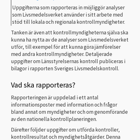
Uppgifterna som rapporteras in möjliggör analyser
som Livsmedelsverket använder i sitt arbete med
stöd till lokala och regionala kontrollmyndigheter.
Tanken är även att kontrollmyndigheterna själva ska
kunna ha nytta av de analyser som Livsmedelsverket
utför, till exempel för att kunna göra jämförelser
med andra kontrollmyndigheter. Detaljerade
uppgifter om Länsstyrelsernas kontroll publiceras i
bilagor i rapporten Sveriges Livsmedelskontroll.
Vad ska rapporteras?
Rapporteringen är uppdelad i ett antal
informationsposter med information och frågor
bland annat om myndigheter och om genomförande
av den nationella kontrollplaneringen.
Därefter följder uppgifter om utförda kontroller,
kontrollresultat och myndighetsåtgärder. Denna