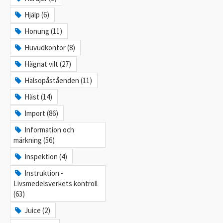
Hjälp (6)
Honung (11)
Huvudkontor (8)
Hägnat vilt (27)
Hälsopåståenden (11)
Häst (14)
Import (86)
Information och
märkning (56)
Inspektion (4)
Instruktion -
Livsmedelsverkets kontroll
(63)
Juice (2)