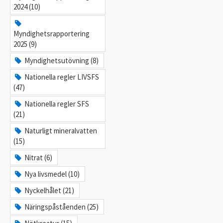
2024 (10)
Myndighetsrapportering
2025 (9)
Myndighetsutövning (8)
Nationella regler LIVSFS
(47)
Nationella regler SFS
(21)
Naturligt mineralvatten
(15)
Nitrat (6)
Nya livsmedel (10)
Nyckelhålet (21)
Näringspåståenden (25)