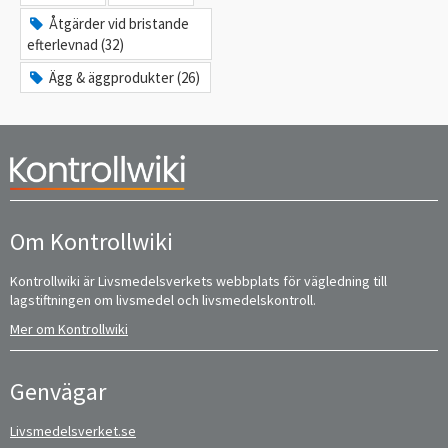
Åtgärder vid bristande
efterlevnad (32)
Ägg & äggprodukter (26)
Om Kontrollwiki
Kontrollwiki är Livsmedelsverkets webbplats för vägledning till
lagstiftningen om livsmedel och livsmedelskontroll.
Mer om Kontrollwiki
Genvägar
Livsmedelsverket.se