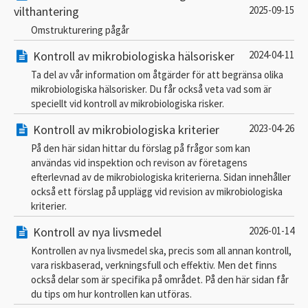
vilthantering
2025-09-15
Omstrukturering pågår
Kontroll av mikrobiologiska hälsorisker
2024-04-11
Ta del av vår information om åtgärder för att begränsa olika
mikrobiologiska hälsorisker. Du får också veta vad som är
speciellt vid kontroll av mikrobiologiska risker.
Kontroll av mikrobiologiska kriterier
2023-04-26
På den här sidan hittar du förslag på frågor som kan
användas vid inspektion och revison av företagens
efterlevnad av de mikrobiologiska kriterierna. Sidan innehåller
också ett förslag på upplägg vid revision av mikrobiologiska
kriterier.
Kontroll av nya livsmedel
2026-01-14
Kontrollen av nya livsmedel ska, precis som all annan kontroll,
vara riskbaserad, verkningsfull och effektiv. Men det finns
också delar som är specifika på området. På den här sidan får
du tips om hur kontrollen kan utföras.