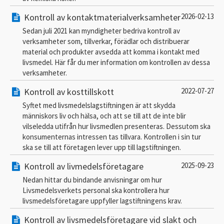
Kontroll av kontaktmaterialverksamheter
2026-02-13
Sedan juli 2021 kan myndigheter bedriva kontroll av
verksamheter som, tillverkar, förädlar och distribuerar
material och produkter avsedda att komma i kontakt med
livsmedel. Här får du mer information om kontrollen av dessa
verksamheter.
Kontroll av kosttillskott
2022-07-27
Syftet med livsmedelslagstiftningen är att skydda
människors liv och hälsa, och att se till att de inte blir
vilseledda utifrån hur livsmedlen presenteras. Dessutom ska
konsumenternas intressen tas tillvara. Kontrollen i sin tur
ska se till att företagen lever upp till lagstiftningen.
Kontroll av livmedelsföretagare
2025-09-23
Nedan hittar du bindande anvisningar om hur
Livsmedelsverkets personal ska kontrollera hur
livsmedelsföretagare uppfyller lagstiftningens krav.
Kontroll av livsmedelsföretagare vid slakt och