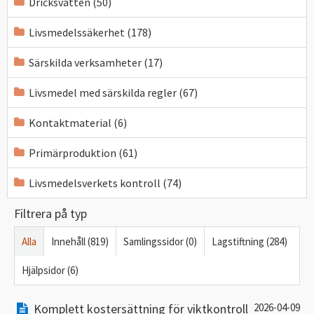
Dricksvatten (50)
Livsmedelssäkerhet (178)
Särskilda verksamheter (17)
Livsmedel med särskilda regler (67)
Kontaktmaterial (6)
Primärproduktion (61)
Livsmedelsverkets kontroll (74)
Filtrera på typ
Alla
Innehåll (819)
Samlingssidor (0)
Lagstiftning (284)
Hjälpsidor (6)
Komplett kostersättning för viktkontroll
2026-04-09