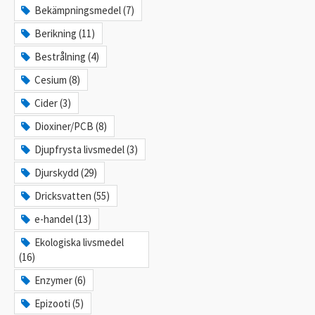
Bekämpningsmedel (7)
Berikning (11)
Bestrålning (4)
Cesium (8)
Cider (3)
Dioxiner/PCB (8)
Djupfrysta livsmedel (3)
Djurskydd (29)
Dricksvatten (55)
e-handel (13)
Ekologiska livsmedel
(16)
Enzymer (6)
Epizooti (5)