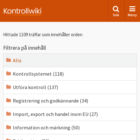
Sök
Meny
Hittade 1109 träffar som innehåller orden
Filtrera på innehåll
Alla
Kontrollsystemet (118)
Utföra kontroll (137)
Registrering och godkännande (34)
Import, export och handel inom EU (27)
Information och märkning (50)