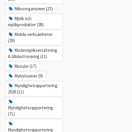
Mikroorganismer (27)
Mjölk och
mjölkprodukter (28)
Mobila verksamheter
(29)
Modermjölksersättning
& tillskottsnäring (11)
Musslor (17)
Mykotoxiner (9)
Myndighetrapportering
2026 (11)
Myndighetsrapportering
(71)
Myndighetsrapportering