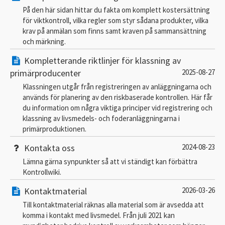
På den här sidan hittar du fakta om komplett kostersättning
för viktkontroll, vilka regler som styr sådana produkter, vilka
krav på anmälan som finns samt kraven på sammansättning
och märkning.
Kompletterande riktlinjer för klassning av
primärproducenter
2025-08-27
Klassningen utgår från registreringen av anläggningarna och
används för planering av den riskbaserade kontrollen. Här får
du information om några viktiga principer vid registrering och
klassning av livsmedels- och foderanläggningarna i
primärproduktionen.
Kontakta oss
2024-08-23
Lämna gärna synpunkter så att vi ständigt kan förbättra
Kontrollwiki.
Kontaktmaterial
2026-03-26
Till kontaktmaterial räknas alla material som är avsedda att
komma i kontakt med livsmedel. Från juli 2021 kan