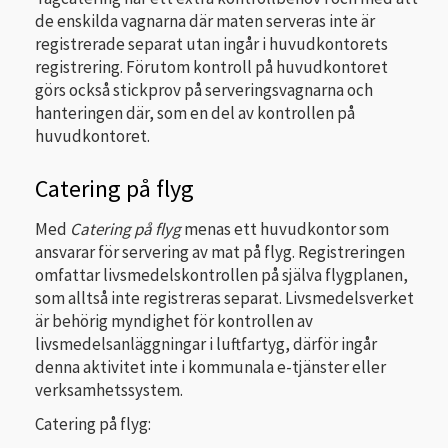
de enskilda vagnarna där maten serveras inte är
registrerade separat utan ingår i huvudkontorets
registrering. Förutom kontroll på huvudkontoret
görs också stickprov på serveringsvagnarna och
hanteringen där, som en del av kontrollen på
huvudkontoret.
Catering på flyg
Med
Catering på flyg
menas ett huvudkontor som
ansvarar för servering av mat på flyg. Registreringen
omfattar livsmedelskontrollen på själva flygplanen,
som alltså inte registreras separat. Livsmedelsverket
är behörig myndighet för kontrollen av
livsmedelsanläggningar i luftfartyg, därför ingår
denna aktivitet inte i kommunala e-tjänster eller
verksamhetssystem.
Catering på flyg: