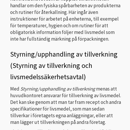
handlar om den fysiska spårbarheten av produkterna
och rutiner för återkallning. Här ingår även
instruktioner för arbetet på enheterna, till exempel
för temperaturer, hygien och om rutiner för att
obligatorisk information följer med livsmedel som
inte har fullständig märkning på förpackningen.
Styrning/upphandling av tillverkning
(Styrning av tillverkning och
livsmedelssäkerhetsavtal)
Med
Styrning/upphandling av tillverkning
menas att
huvudkontoret ansvarar för tillverkning av livsmedel.
Det kan ske genom att man tar fram recept och andra
specifikationer för livsmedel, som man sedan
tillverkar i företagets egna anläggningar, eller att
man lägger ut tillverkningen på andra företag.