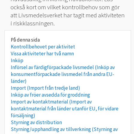
också kort om vilket kontrollbehov som gör
att Livsmedelsverket har tagit med aktiviteten
i riskklassningen.
Kontrollbehovet per aktivitet
Vissa aktiviteter har två namn
Inköp
Införsel av färdigförpackade livsmedel (Inköp av
konsumentförpackade livsmedel från andra EU-
länder)
Import (Import från tredje land)
Inköp av fröer avsedda för groddning
Import av kontaktmaterial (Import av
kontaktmaterial från länder utanför EU, för vidare
försäljning)
Styrning av distribution
Styrning/upphandling av tillverkning (Styrning av