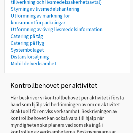
tillverkning och livsmedelssäkerhetsavtal)
Styrning av livsmedelshantering
Utformning av märkning för
konsumentförpackningar
Utformning av övrig livsmedelsinformation
Catering på tåg
Catering på flyg
Systembolaget
Distansförsäljning
Mobil delverksamhet
Kontrollbehovet per aktivitet
Här beskriver vi kontrollbehovet per aktivitet i första
hand som hjälp vid bedömningen av om en aktivitet
är aktuell för en viss verksamhet. Beskrivningen av
kontrollbehovet kan också vara till hjälp när
myndigheten ska planera vad som ska ingå i
kontrollen av verksamheterna. Beskrivningarna är