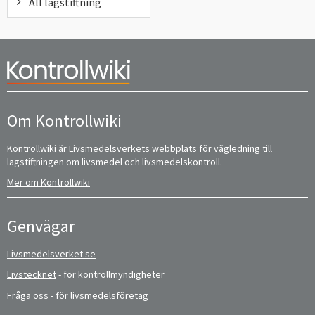
All lagstiftning
Om Kontrollwiki
Kontrollwiki är Livsmedelsverkets webbplats för vägledning till
lagstiftningen om livsmedel och livsmedelskontroll.
Mer om Kontrollwiki
Genvägar
Livsmedelsverket.se
Livstecknet
- för kontrollmyndigheter
Fråga oss
- för livsmedelsföretag