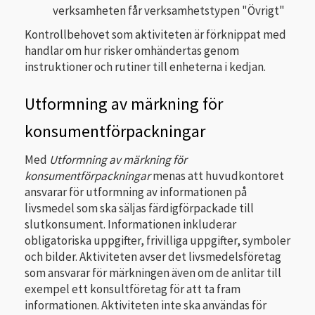
verksamheten får verksamhetstypen "Övrigt"
Kontrollbehovet som aktiviteten är förknippat med
handlar om hur risker omhändertas genom
instruktioner och rutiner till enheterna i kedjan.
Utformning av märkning för
konsumentförpackningar
Med
Utformning av märkning för
konsumentförpackningar
menas att huvudkontoret
ansvarar för utformning av informationen på
livsmedel som ska säljas färdigförpackade till
slutkonsument. Informationen inkluderar
obligatoriska uppgifter, frivilliga uppgifter, symboler
och bilder. Aktiviteten avser det livsmedelsföretag
som ansvarar för märkningen även om de anlitar till
exempel ett konsultföretag för att ta fram
informationen. Aktiviteten inte ska användas för