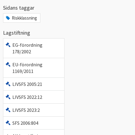
Sidans taggar
Riskklassning
Lagstiftning
EG-förordning
178/2002
EU-förordning
1169/2011
LIVSFS 2005:21
LIVSFS 2022:12
LIVSFS 2023:2
SFS 2006:804