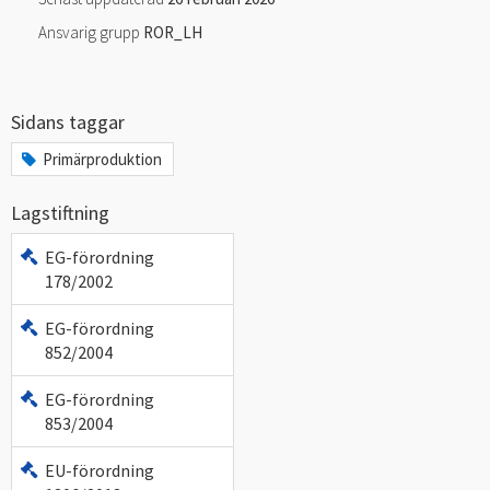
Ansvarig grupp
ROR_LH
Sidans taggar
Primärproduktion
Lagstiftning
EG-förordning
178/2002
EG-förordning
852/2004
EG-förordning
853/2004
EU-förordning