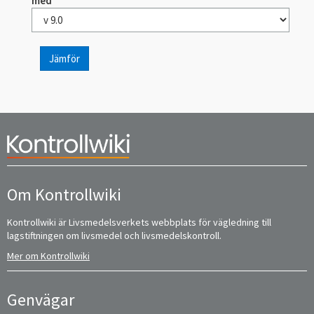
med
Jämför
Om Kontrollwiki
Kontrollwiki är Livsmedelsverkets webbplats för vägledning till
lagstiftningen om livsmedel och livsmedelskontroll.
Mer om Kontrollwiki
Genvägar