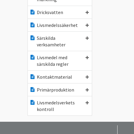
Dricksvatten
Livsmedelssäkerhet
Särskilda
verksamheter
Livsmedel med
särskilda regler
Kontaktmaterial
Primärproduktion
Livsmedelsverkets
kontroll